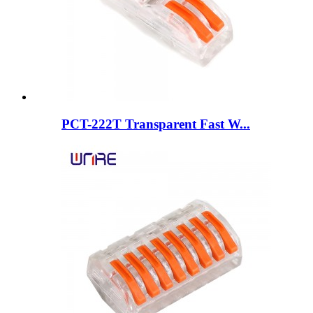
PCT-222T Transparent Fast W...